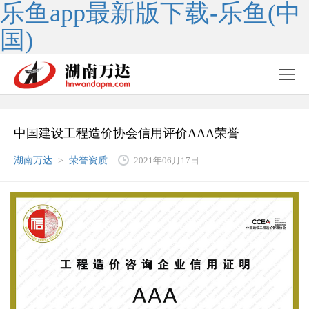
乐鱼app最新版下载-乐鱼(中
国)
中国建设工程造价协会信用评价AAA荣誉
湖南万达
>
荣誉资质
2021年06月17日