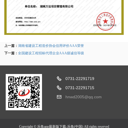
上一篇：
湖南省建设工程造价协会信用评价AAA荣誉
下一篇：
全国建设工程招标代理企业AAA级诚信等级
0731-22291719
0731-22291715
hnwd2005@qq.com
Copyright © 乐鱼app最新版下载-乐鱼(中国) All rights reserved