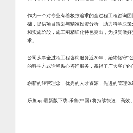
作为一个对专业有着极致追求的全过程工程咨询团
础，提供项目策划与精准投资分析，助力科学决策
和实施阶段，施工图精细化特色突出，为投资做好
求。
公司从事全过程工程咨询服务近20年，始终恪守“
的科学方式诠释贴心咨询服务，赢得了广大客户的充
崭新的经营理念，优秀的人才资源，先进的管理体制
乐鱼app最新版下载-乐鱼(中国) 将持续快速、