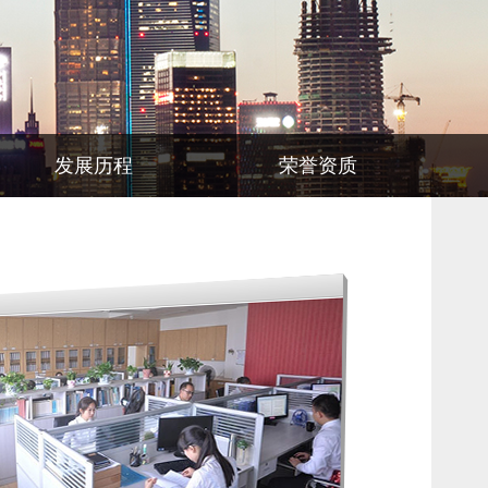
发展历程
荣誉资质