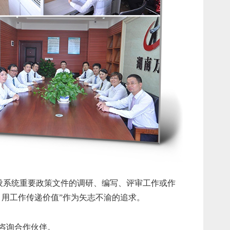
设系统重要政策文件的调研、编写、评审工作或作
用工作传递价值”作为矢志不渝的追求。
咨询合作伙伴。