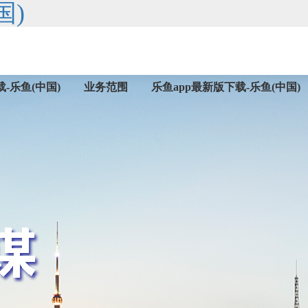
国)
-乐鱼(中国)
业务范围
乐鱼app最新版下载-乐鱼(中国)