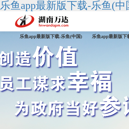
乐鱼app最新版下载-乐鱼(中
乐鱼app最新版下载-乐鱼(中国)
乐鱼app最新版下载