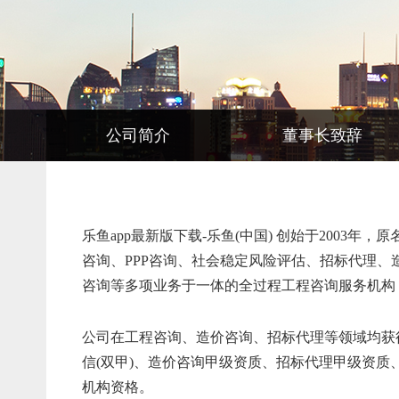
公司简介
董事长致辞
乐鱼app最新版下载-乐鱼(中国) 创始于2003
咨询、PPP咨询、社会稳定风险评估、招标代理
咨询等多项业务于一体的全过程工程咨询服务机构
公司在工程咨询、造价咨询、招标代理等领域均获
信(双甲)、造价咨询甲级资质、招标代理甲级资
机构资格。