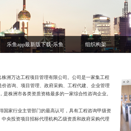
乐鱼app最新版下载-乐鱼
组织构架
(中国)
年，原名株洲万达工程项目管理有限公司。公司是一家集工程
、造价咨询、项目管理、政府采购、工程代建、企业管理
，是株洲市各类资质资格最多的一家综合性咨询企业。
得国家行业主管部门的最高认可，具有工程咨询甲级资
质、中央投资项目招标代理机构乙级资质和政府采购代理