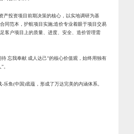
资产投资项目前期决策的核心，以实地调研为基
合同范本，护航项目实施;造价专业着眼于项目交易
满足客户项目上的质量、进度、安全、造价管理需
待 忘我奉献 成人达己”的核心价值观，始终用独有
”。
-乐鱼(中国)底蕴，形成了万达完美的内涵体系。