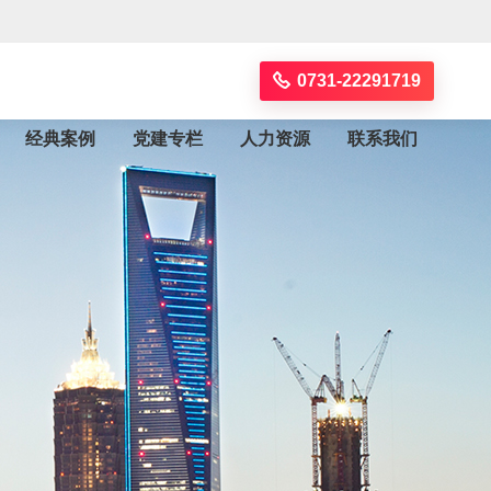
0731-22291719
经典案例
党建专栏
人力资源
联系我们