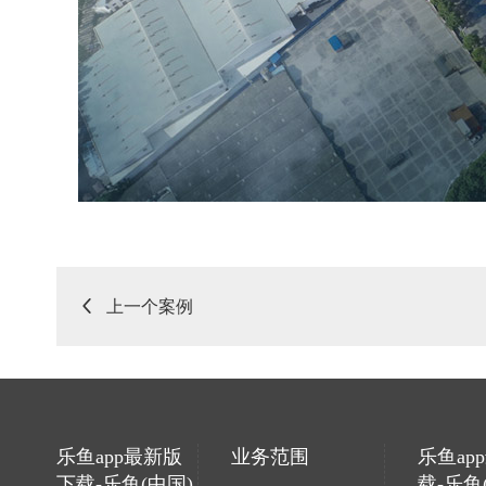
上一个案例
乐鱼app最新版
业务范围
乐鱼ap
下载-乐鱼(中国)
载-乐鱼