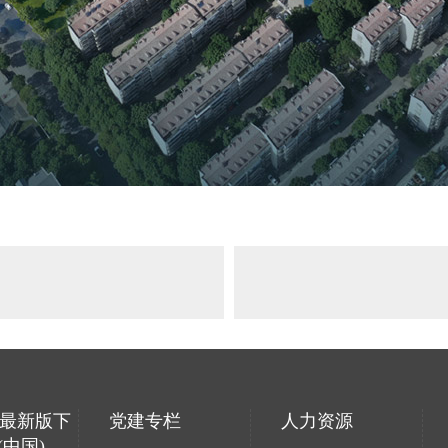
p最新版下
党建专栏
人力资源
(中国)