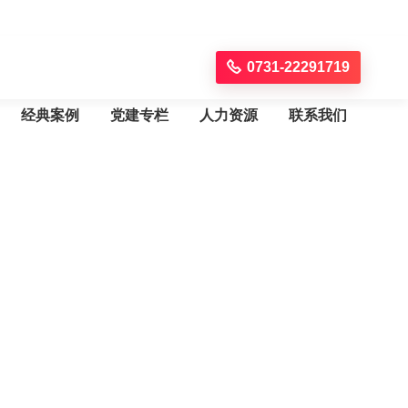
0731-22291719
经典案例
党建专栏
人力资源
联系我们