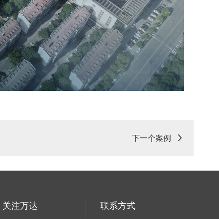
下一个案例
关注万达
联系方式